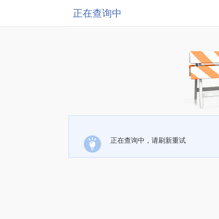
正在查询中
正在查询中，请刷新重试