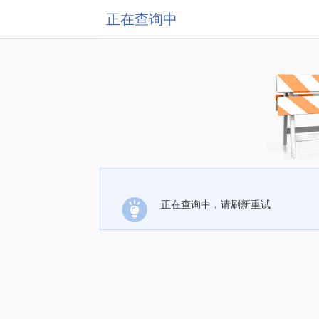
正在查询中
正在查询中，请刷新重试