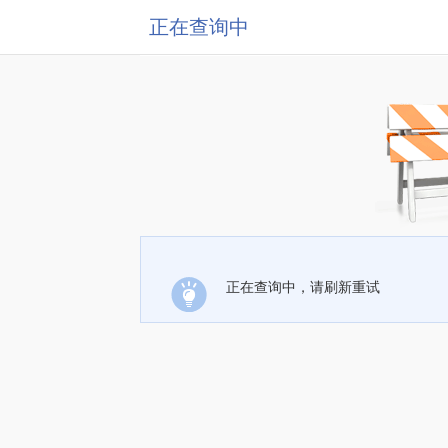
正在查询中
正在查询中，请刷新重试