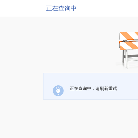
正在查询中
正在查询中，请刷新重试